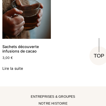
Sachets découverte
infusions de cacao
TOP
3,00
€
Lire la suite
ENTREPRISES & GROUPES
NOTRE HISTOIRE