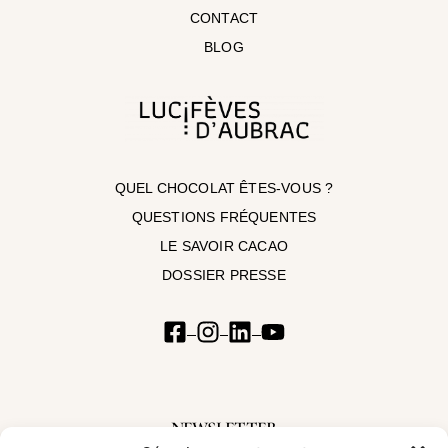
CONTACT
BLOG
QUEL CHOCOLAT ÊTES-VOUS ?
QUESTIONS FRÉQUENTES
LE SAVOIR CACAO
DOSSIER PRESSE
NEWSLETTER