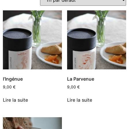
l’Ingénue
La Parvenue
9,00
€
9,00
€
Lire la suite
Lire la suite