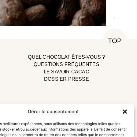
TOP
QUEL CHOCOLAT ÊTES-VOUS ?
QUESTIONS FRÉQUENTES
LE SAVOIR CACAO
DOSSIER PRESSE
Gérer le consentement
les meilleures expériences, nous utilisons des technologies telles que les
uveautés
 stocker et/ou accéder aux informations des appareils. Le fait de consentir
ologies nous permettra de traiter des données telles que le comportement