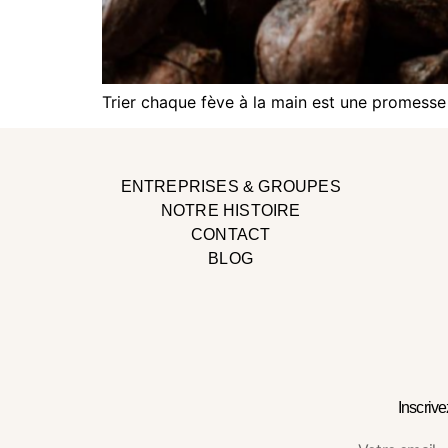
Trier chaque fève à la main est une promesse 
ENTREPRISES & GROUPES
NOTRE HISTOIRE
CONTACT
BLOG
Inscriv