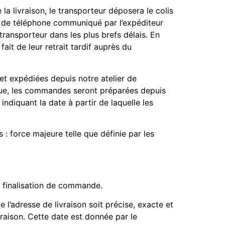
a livraison, le transporteur déposera le colis
éro de téléphone communiqué par l’expéditeur
e transporteur dans les plus brefs délais. En
it de leur retrait tardif auprès du
et expédiées depuis notre atelier de
ique, les commandes seront préparées depuis
indiquant la date à partir de laquelle les
 : force majeure telle que définie par les
la finalisation de commande.
 l’adresse de livraison soit précise, exacte et
raison. Cette date est donnée par le