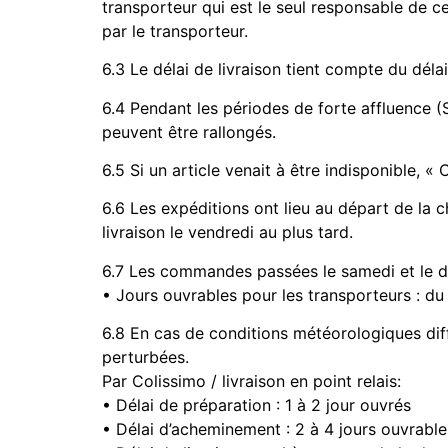
transporteur qui est le seul responsable de c
par le transporteur.
6.3 Le délai de livraison tient compte du dél
6.4 Pendant les périodes de forte affluence (
peuvent être rallongés.
6.5 Si un article venait à être indisponible, « 
6.6 Les expéditions ont lieu au départ de la c
livraison le vendredi au plus tard.
6.7 Les commandes passées le samedi et le dim
• Jours ouvrables pour les transporteurs : du 
6.8 En cas de conditions météorologiques diffi
perturbées.
Par Colissimo / livraison en point relais:
• Délai de préparation : 1 à 2 jour ouvrés
• Délai d’acheminement : 2 à 4 jours ouvrable