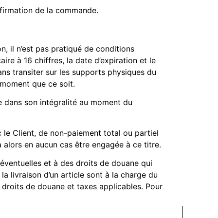
onfirmation de la commande.
, il n’est pas pratiqué de conditions
e à 16 chiffres, la date d’expiration et le
s transiter sur les supports physiques du
 moment que ce soit.
ée dans son intégralité au moment du
 le Client, de non-paiement total ou partiel
alors en aucun cas être engagée à ce titre.
éventuelles et à des droits de douane qui
la livraison d’un article sont à la charge du
es droits de douane et taxes applicables. Pour