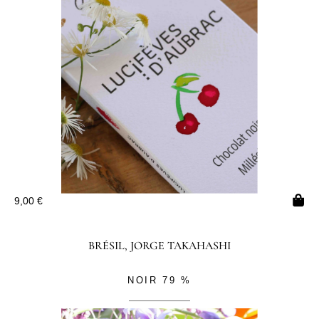
9,00
€
BRÉSIL, JORGE TAKAHASHI
NOIR 79 %