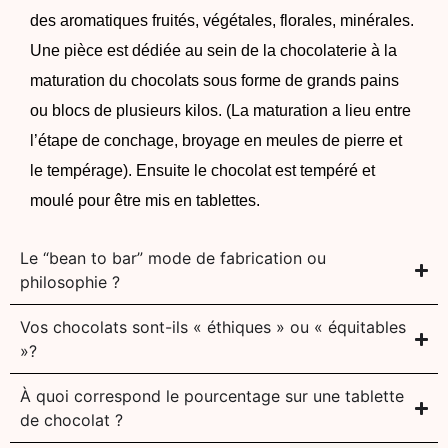
des aromatiques fruités, végétales, florales, minérales.
Une pièce est dédiée au sein de la chocolaterie à la
maturation du chocolats sous forme de grands pains
ou blocs de plusieurs kilos. (La maturation a lieu entre
l’étape de conchage, broyage en meules de pierre et
le tempérage). Ensuite le chocolat est tempéré et
moulé pour être mis en tablettes.
Le “bean to bar” mode de fabrication ou
philosophie ?
Vos chocolats sont-ils « éthiques » ou « équitables
»?
À quoi correspond le pourcentage sur une tablette
de chocolat ?