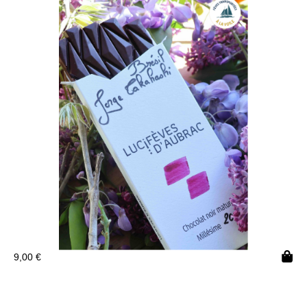
9,00
€