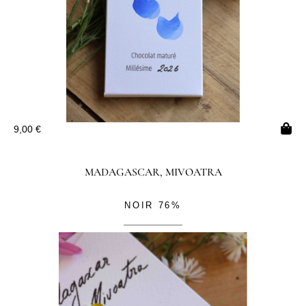
9,00
€
MADAGASCAR, MIVOATRA
NOIR 76%