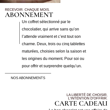
RECEVOIR. CHAQUE MOIS.
ABONNEMENT
Un coffret sélectionné par le
chocolatier, qui arrive sans qu’on
l’attende vraiment et c’est tout son
charme. Deux, trois ou cinq tablettes
maturées, choisies selon la saison et
les origines du moment. Pour soi ou
pour offrir et surprendre quelqu’un.
NOS ABONNEMENTS
LA LIBERTÉ DE CHOISIR,
L'INTENTION D'OFFRIR.
CARTE CADEAU