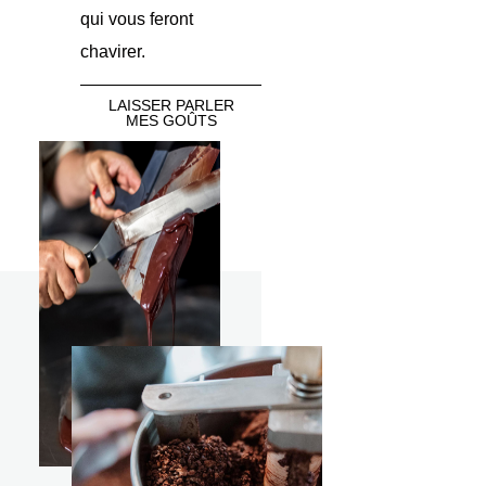
qui vous feront
chavirer.
LAISSER PARLER
MES GOÛTS