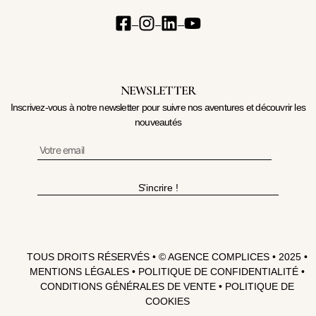
NEWSLETTER
Inscrivez-vous à notre newsletter pour suivre nos aventures et découvrir les
nouveautés
S'incrire !
TOUS DROITS RÉSERVÉS • ©
AGENCE COMPLICES
• 2025 •
MENTIONS LÉGALES
•
POLITIQUE DE CONFIDENTIALITÉ
•
CONDITIONS GÉNÉRALES DE VENTE
•
POLITIQUE DE
COOKIES