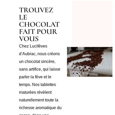
TROUVEZ
LE
CHOCOLAT
FAIT POUR
VOUS
Chez Lucifèves
d’Aubrac, nous créons
un chocolat sincère,
sans artifice, qui laisse
parler la fève et le
temps. Nos tablettes
maturées révèlent
naturellement toute la
richesse aromatique du