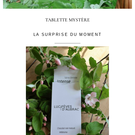
TABLETTE MYSTÈRE
LA SURPRISE DU MOMENT