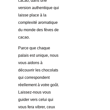
cacao, dans une
version authentique qui
laisse place à la
complexité aromatique
du monde des fèves de
cacao.
Parce que chaque
palais est unique, nous
vous aidons à
découvrir les chocolats
qui correspondent
réellement à votre goût.
Laissez-nous vous
guider vers celui qui
vous fera vibrer, ceux