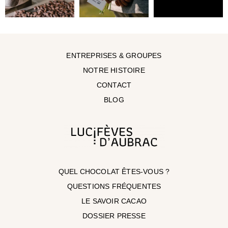
ENTREPRISES & GROUPES
NOTRE HISTOIRE
CONTACT
BLOG
QUEL CHOCOLAT ÊTES-VOUS ?
QUESTIONS FRÉQUENTES
LE SAVOIR CACAO
DOSSIER PRESSE