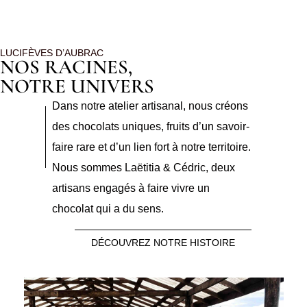
LUCIFÈVES D’AUBRAC
NOS RACINES,
NOTRE UNIVERS
Dans notre atelier artisanal, nous créons
des chocolats uniques, fruits d’un savoir-
faire rare et d’un lien fort à notre territoire.
Nous sommes Laëtitia & Cédric, deux
artisans engagés à faire vivre un
chocolat qui a du sens.
DÉCOUVREZ NOTRE HISTOIRE