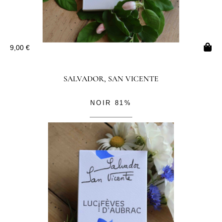
9,00
€
SALVADOR, SAN VICENTE
NOIR 81%