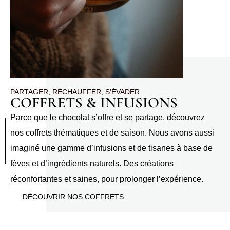
PARTAGER, RÉCHAUFFER, S’ÉVADER
COFFRETS & INFUSIONS
Parce que le chocolat s’offre et se partage, découvrez
nos coffrets thématiques et de saison. Nous avons aussi
imaginé une gamme d’infusions et de tisanes à base de
fèves et d’ingrédients naturels. Des créations
réconfortantes et saines, pour prolonger l’expérience.
DÉCOUVRIR NOS COFFRETS