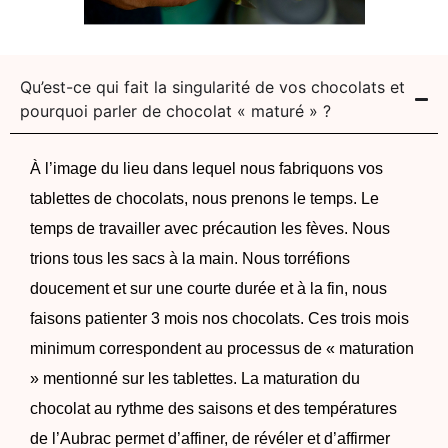
Qu’est-ce qui fait la singularité de vos chocolats et
pourquoi parler de chocolat « maturé » ?
À l’image du lieu dans lequel nous fabriquons vos
tablettes de chocolats, nous prenons le temps. Le
temps de travailler avec précaution les fèves. Nous
trions tous les sacs à la main. Nous torréfions
doucement et sur une courte durée et à la fin, nous
faisons patienter 3 mois nos chocolats. Ces trois mois
minimum correspondent au processus de « maturation
» mentionné sur les tablettes. La maturation du
chocolat au rythme des saisons et des températures
de l’Aubrac permet d’affiner, de révéler et d’affirmer