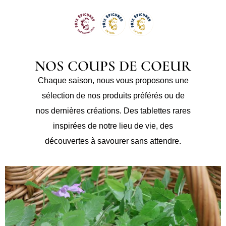
NOS COUPS DE COEUR
Chaque saison, nous vous proposons une
sélection de nos produits préférés ou de
nos dernières créations. Des tablettes rares
inspirées de notre lieu de vie, des
découvertes à savourer sans attendre.