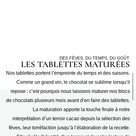
authenticité et respect.
DÉCOUVRIR LA BOUTIQUE
DES FÈVES, DU TEMPS, DU GOÛT.
LES TABLETTES MATURÉES
Nos tablettes portent l’empreinte du temps et des saisons.
Comme un grand vin, le chocolat se sublime lorsqu’il
repose : c’est pourquoi nous laissons maturer nos blocs
de chocolats plusieurs mois avant d’en faire des tablettes.
La maturation apporte la touche finale à notre
interprétation d’un terroir cacao depuis la sélection des
fèves, leur torréfaction jusqu’à l’élaboration de la recette.