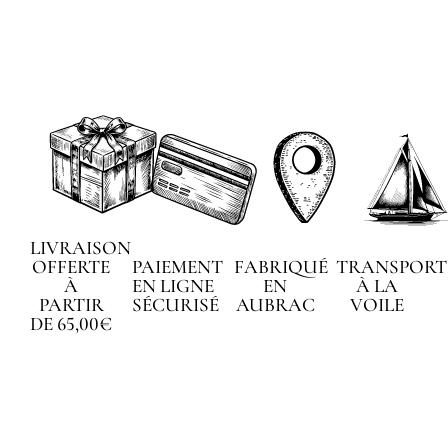
LIVRAISON
OFFERTE
PAIEMENT
FABRIQUÉ
TRANSPORT
À
EN LIGNE
EN
À LA
PARTIR
SÉCURISÉ
AUBRAC
VOILE
DE 65,00€