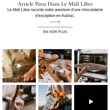
Article Paru Dans Le Midi Libre
Le Midi Libre raconte notre aventure d'une chocolaterie
d'exception en Aubrac.
EN VOIR PLUS