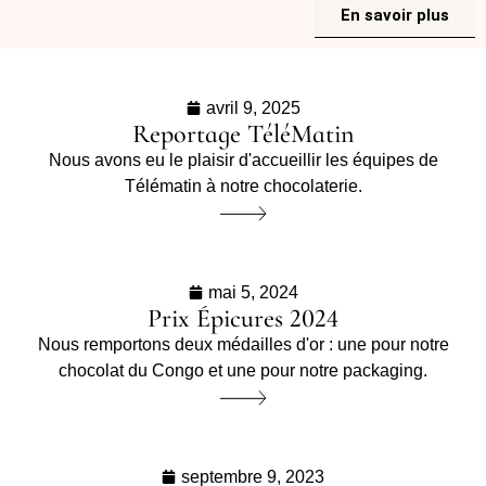
En savoir plus
avril 9, 2025
Reportage TéléMatin
Nous avons eu le plaisir d'accueillir les équipes de
Télématin à notre chocolaterie.
mai 5, 2024
Prix Épicures 2024
Nous remportons deux médailles d'or : une pour notre
chocolat du Congo et une pour notre packaging.
septembre 9, 2023