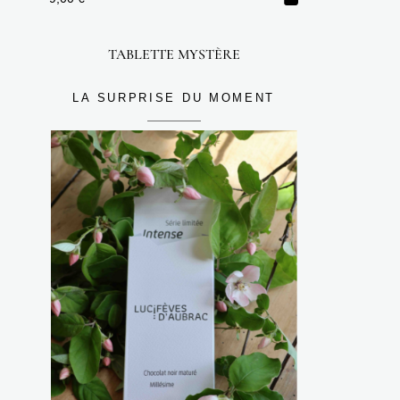
TABLETTE MYSTÈRE
LA SURPRISE DU MOMENT