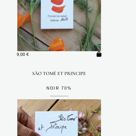
9,00
€
SÃO TOMÉ ET PRINCIPE
NOIR 70%