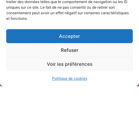
traiter des données telles que le comportement de navigation ou les ID
uniques sur ce site. Le fait de ne pas consentir ou de retirer son
consentement peut avoir un effet négatif sur certaines caractéristiques
et fonctions.
Accepter
Refuser
Voir les préférences
Politique de cookies