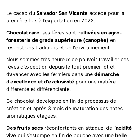
Le cacao du
Salvador San Vicente
accède pour la
première fois à l’exportation en 2023.
Chocolat rare
, ses fèves sont c
ultivées en agro-
foresterie de grade supérieure (canopée)
en
respect des traditions et de l’environnement.
Nous sommes très heureux de pouvoir travailler ces
fèves d’exception depuis le tout premier lot et
d’avancer avec les fermiers dans une
démarche
d’excellence et d’exclusivité
pour une matière
différente et différenciante.
Ce chocolat développe en fin de processus de
création et après 3 mois de maturation des notes
aromatiques étagées.
Des fruits secs
réconfortants en attaque, de l’
acidité
vive
qui s’estompe en fin de bouche avec une
belle