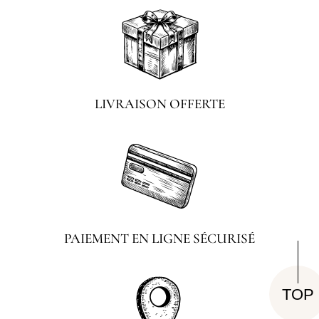
LIVRAISON OFFERTE
PAIEMENT EN LIGNE SÉCURISÉ
TOP