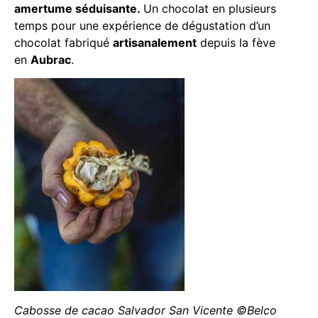
amertume séduisante.
Un chocolat en plusieurs
temps pour une expérience de dégustation d’un
chocolat fabriqué
artisanalement
depuis la fève
en
Aubrac
.
Cabosse de cacao Salvador San Vicente ©Belco