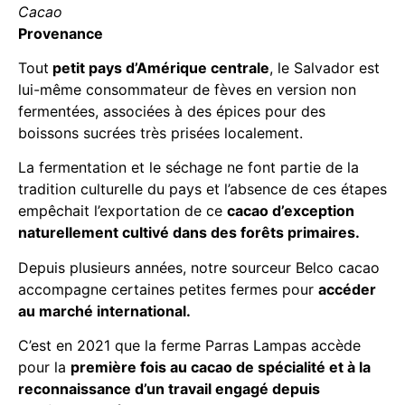
Cacao
Provenance
Tout
petit pays d’Amérique centrale
, le Salvador est
lui-même consommateur de fèves en version non
fermentées, associées à des épices pour des
boissons sucrées très prisées localement.
La fermentation et le séchage ne font partie de la
tradition culturelle du pays et l’absence de ces étapes
empêchait l’exportation de ce
cacao d’exception
naturellement cultivé dans des forêts primaires.
Depuis plusieurs années, notre sourceur Belco cacao
accompagne certaines petites fermes pour
accéder
au marché international.
C’est en 2021 que la ferme Parras Lampas accède
pour la
première fois au cacao de spécialité et à la
reconnaissance d’un travail engagé depuis