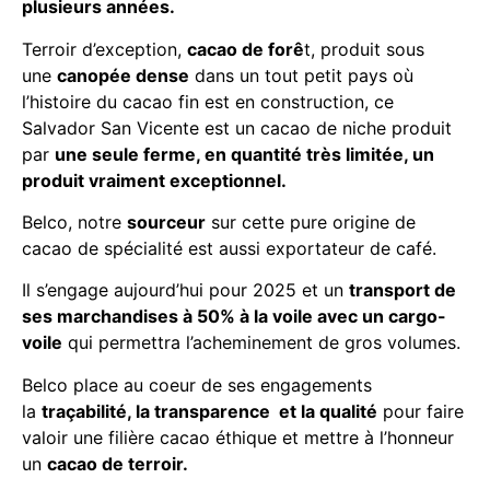
plusieurs années.
Terroir d’exception,
cacao de forê
t, produit sous
une
canopée dense
dans un tout petit pays où
l’histoire du cacao fin est en construction, ce
Salvador San Vicente est un cacao de niche produit
par
une seule ferme, en quantité très limitée, un
produit vraiment exceptionnel.
Belco, notre
sourceur
sur cette pure origine de
cacao de spécialité est aussi exportateur de café.
Il s’engage aujourd’hui pour 2025 et un
transport de
ses marchandises à 50% à la voile avec un cargo-
voile
qui permettra l’acheminement de gros volumes.
Belco place au coeur de ses engagements
la
traçabilité, la transparence et la qualité
pour faire
valoir une filière cacao éthique et mettre à l’honneur
un
cacao de terroir.