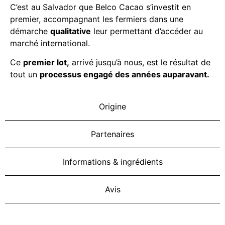
C’est au Salvador que Belco Cacao s’investit en
premier, accompagnant les fermiers dans une
démarche
qualitative
leur permettant d’accéder au
marché international.
Ce
premier lot,
arrivé jusqu’à nous, est le résultat de
tout un
processus engagé des années auparavant.
Origine
Partenaires
Informations & ingrédients
Avis