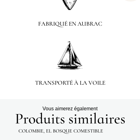
FABRIQUÉ EN AUBRAC
TRANSPORTÉ À LA VOILE
Vous aimerez également
Produits similaires
COLOMBIE, EL BOSQUE COMESTIBLE