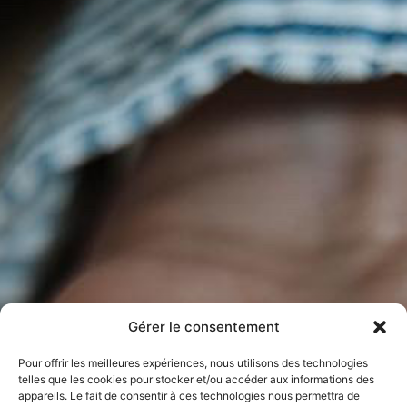
Gérer le consentement
Pour offrir les meilleures expériences, nous utilisons des technologies
telles que les cookies pour stocker et/ou accéder aux informations des
appareils. Le fait de consentir à ces technologies nous permettra de