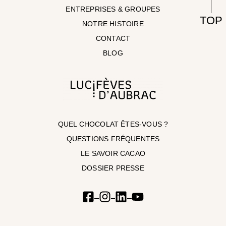
ENTREPRISES & GROUPES
TOP
NOTRE HISTOIRE
CONTACT
BLOG
QUEL CHOCOLAT ÊTES-VOUS ?
QUESTIONS FRÉQUENTES
LE SAVOIR CACAO
DOSSIER PRESSE