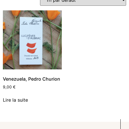
Venezuela, Pedro Churion
9,00
€
Lire la suite