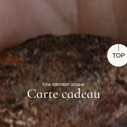
TOP
Une attention unique
Carte cadeau