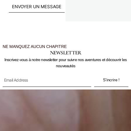
ENVOYER UN MESSAGE
NE MANQUEZ AUCUN CHAPITRE
NEWSLETTER
Inscrivez-vous à notre newsletter pour suivre nos aventures et découvrir les
nouveautés
S'incrire !