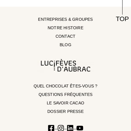
TOP
ENTREPRISES & GROUPES
NOTRE HISTOIRE
CONTACT
BLOG
QUEL CHOCOLAT ÊTES-VOUS ?
QUESTIONS FRÉQUENTES
LE SAVOIR CACAO
DOSSIER PRESSE