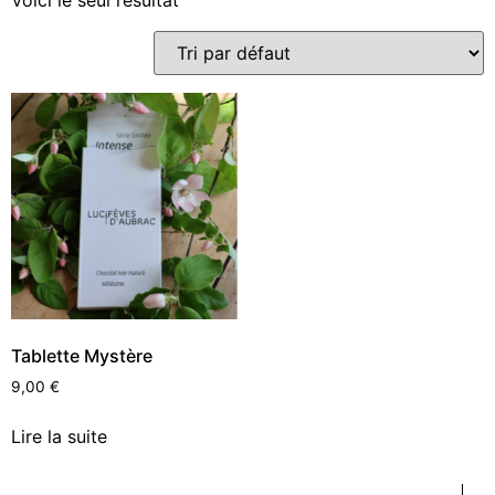
Tablette Mystère
9,00
€
Lire la suite