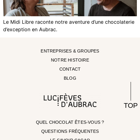
Le Midi Libre raconte notre aventure d’une chocolaterie
d’exception en Aubrac.
ENTREPRISES & GROUPES
NOTRE HISTOIRE
CONTACT
BLOG
TOP
QUEL CHOCOLAT ÊTES-VOUS ?
QUESTIONS FRÉQUENTES