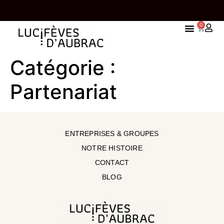
0
Catégorie :
Partenariat
ENTREPRISES & GROUPES
NOTRE HISTOIRE
CONTACT
BLOG