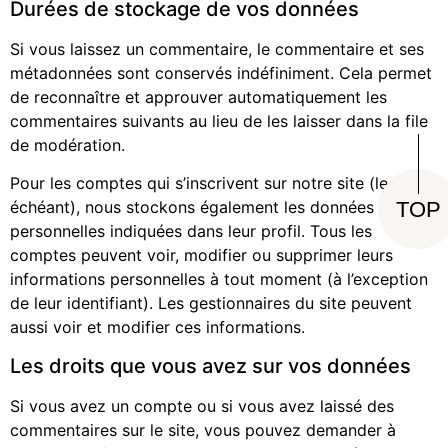
Durées de stockage de vos données
Si vous laissez un commentaire, le commentaire et ses
métadonnées sont conservés indéfiniment. Cela permet
de reconnaître et approuver automatiquement les
commentaires suivants au lieu de les laisser dans la file
de modération.
Pour les comptes qui s’inscrivent sur notre site (le cas
TOP
échéant), nous stockons également les données
personnelles indiquées dans leur profil. Tous les
comptes peuvent voir, modifier ou supprimer leurs
informations personnelles à tout moment (à l’exception
de leur identifiant). Les gestionnaires du site peuvent
aussi voir et modifier ces informations.
Les droits que vous avez sur vos données
Si vous avez un compte ou si vous avez laissé des
commentaires sur le site, vous pouvez demander à