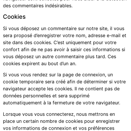
des commentaires indésirables.
Cookies
Si vous déposez un commentaire sur notre site, il vous
sera proposé d’enregistrer votre nom, adresse e-mail et
site dans des cookies. C’est uniquement pour votre
confort afin de ne pas avoir à saisir ces informations si
vous déposez un autre commentaire plus tard. Ces
cookies expirent au bout d’un an.
Si vous vous rendez sur la page de connexion, un
cookie temporaire sera créé afin de déterminer si votre
navigateur accepte les cookies. Il ne contient pas de
données personnelles et sera supprimé
automatiquement à la fermeture de votre navigateur.
Lorsque vous vous connecterez, nous mettrons en
place un certain nombre de cookies pour enregistrer
vos informations de connexion et vos préférences