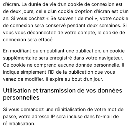
d’écran. La durée de vie d’un cookie de connexion est
de deux jours, celle d’un cookie d’option d’écran est d’un
an. Si vous cochez « Se souvenir de moi », votre cookie
de connexion sera conservé pendant deux semaines. Si
vous vous déconnectez de votre compte, le cookie de
connexion sera effacé.
En modifiant ou en publiant une publication, un cookie
supplémentaire sera enregistré dans votre navigateur.
Ce cookie ne comprend aucune donnée personnelle. Il
indique simplement l’ID de la publication que vous
venez de modifier. Il expire au bout d’un jour.
Utilisation et transmission de vos données
personnelles
Si vous demandez une réinitialisation de votre mot de
passe, votre adresse IP sera incluse dans l’e-mail de
réinitialisation.