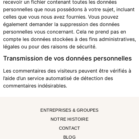
recevoir un fichier contenant toutes les données
personnelles que nous possédons à votre sujet, incluant
celles que vous nous avez fournies. Vous pouvez
également demander la suppression des données
personnelles vous concernant. Cela ne prend pas en
compte les données stockées à des fins administratives,
légales ou pour des raisons de sécurité.
Transmission de vos données personnelles
Les commentaires des visiteurs peuvent être vérifiés à
l’aide d’un service automatisé de détection des
commentaires indésirables.
ENTREPRISES & GROUPES
NOTRE HISTOIRE
CONTACT
BLOG