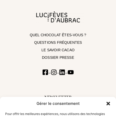
QUEL CHOCOLAT ÊTES-VOUS ?
QUESTIONS FRÉQUENTES
LE SAVOIR CACAO
DOSSIER PRESSE
NEWSLETTER
Gérer le consentement
Inscrivez-vous à notre newsletter pour suivre nos aventures et découvrir les
nouveautés
Pour offrir les meilleures expériences, nous utilisons des technologies