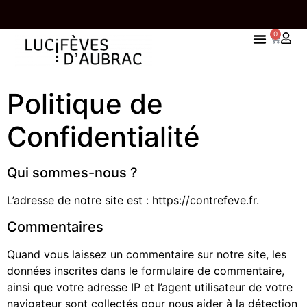
0
ROS
UNE TABLETTE OFFERTE À PARTIR DE 85,00€
D'ACHAT
Politique de
Confidentialité
Qui sommes-nous ?
L’adresse de notre site est : https://contrefeve.fr.
Commentaires
Quand vous laissez un commentaire sur notre site, les
données inscrites dans le formulaire de commentaire,
ainsi que votre adresse IP et l’agent utilisateur de votre
navigateur sont collectés pour nous aider à la détection