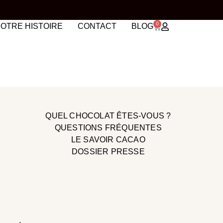
0
OTRE HISTOIRE
CONTACT
BLOG
QUEL CHOCOLAT ÊTES-VOUS ?
QUESTIONS FRÉQUENTES
LE SAVOIR CACAO
DOSSIER PRESSE