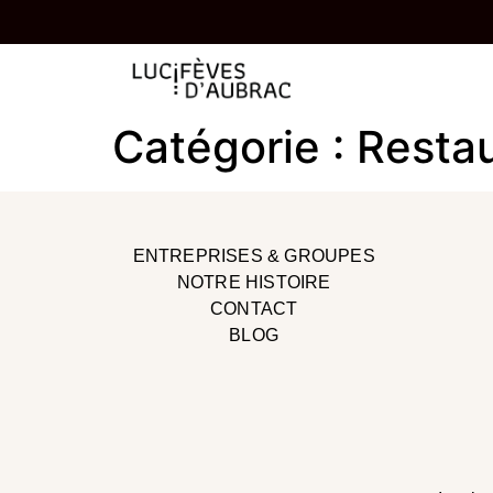
Catégorie :
Resta
ENTREPRISES & GROUPES
NOTRE HISTOIRE
CONTACT
BLOG