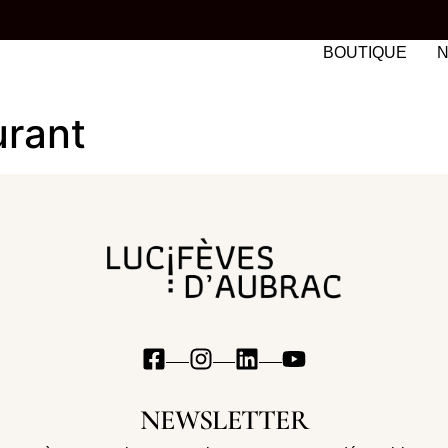
BOUTIQUE
N
urant
NEWSLETTER