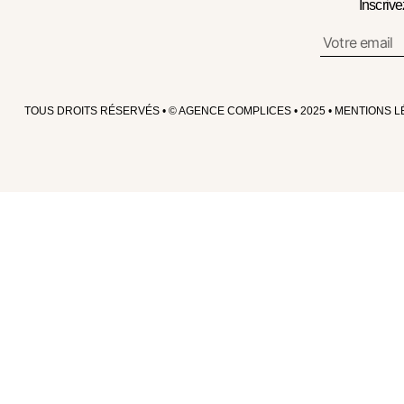
Inscriv
TOUS DROITS RÉSERVÉS • ©
AGENCE COMPLICES
• 2025 •
MENTIONS L