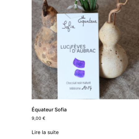
Équateur Sofia
9,00
€
Lire la suite