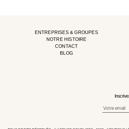
ENTREPRISES & GROUPES
NOTRE HISTOIRE
CONTACT
BLOG
Inscriv