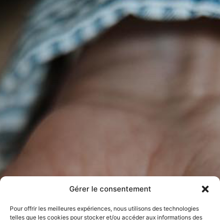
Gérer le consentement
Pour offrir les meilleures expériences, nous utilisons des technologies
telles que les cookies pour stocker et/ou accéder aux informations des