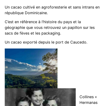
Un cacao cultivé en agroforesterie et sans intrans en
république Dominicaine.
C’est en référence à l’histoire du pays et la
géographie que vous retrouvez un papillon sur les
sacs de fèves et les packaging.
Un cacao exporté depuis le port de Caucedo.
Collines «
Hermanas