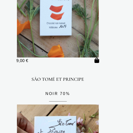
9,00
€
SÃO TOMÉ ET PRINCIPE
NOIR 70%