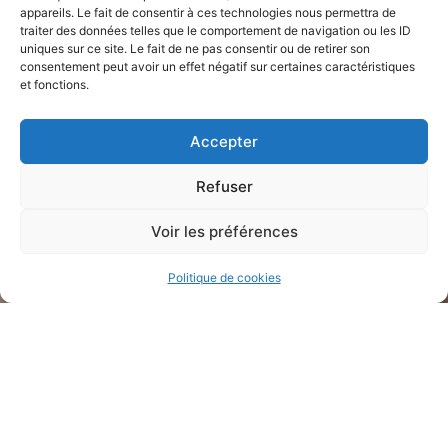
appareils. Le fait de consentir à ces technologies nous permettra de
traiter des données telles que le comportement de navigation ou les ID
uniques sur ce site. Le fait de ne pas consentir ou de retirer son
consentement peut avoir un effet négatif sur certaines caractéristiques
et fonctions.
Accepter
Refuser
Voir les préférences
Politique de cookies