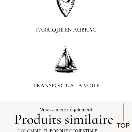
FABRIQUÉ EN AUBRAC
TRANSPORTÉ À LA VOILE
Vous aimerez également
Produits similaires
TOP
COLOMBIE, EL BOSQUE COMESTIBLE