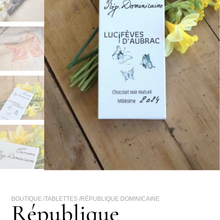
BOUTIQUE /
TABLETTES
/
RÉPUBLIQUE DOMINICAINE
République