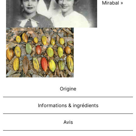
Mirabal »
Origine
Informations & ingrédients
Avis